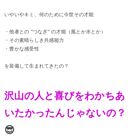
いやいやキミ、何のために今世その才能
・他者との "つなぎ" の才能（風とか水とか）
・その素晴らしき共感能力
・豊かな感受性
を装備して生まれてきたの？
沢山の人と喜びをわかちあ
いたかったんじゃないの？
😎