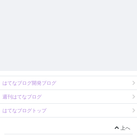
はてなブログ開発ブログ
週刊はてなブログ
はてなブログトップ
上へ