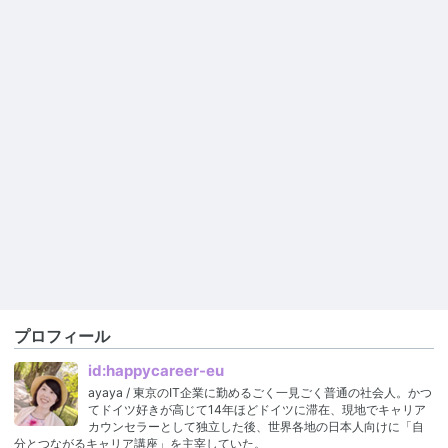
プロフィール
id:happycareer-eu
ayaya / 東京のIT企業に勤めるごく一見ごく普通の社会人。かつ
てドイツ好きが高じて14年ほどドイツに滞在、現地でキャリア
カウンセラーとして独立した後、世界各地の日本人向けに「自
分とつながるキャリア講座」を主宰していた。