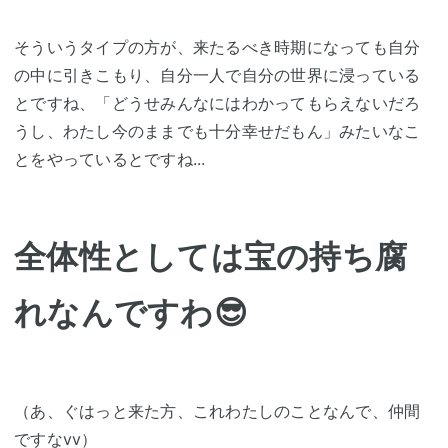
そういうタイプの方が、来たるべき時期になっても自分
の中に引きこもり、自分一人で自分の世界に浸っている
とですね、「どうせみんなにはわかってもらえないだろ
うし、わたし今のままでも十分幸せだもん」みたいなこ
とをやっているとですね...
全体性としては宝の持ち腐
れなんですわ😎
（あ、ぐはっと来た方、これわたしのことなんで、仲間
ですなvv）