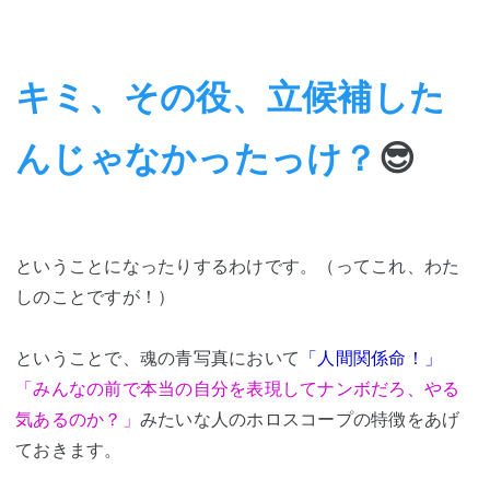
キミ、その役、立候補した
んじゃなかったっけ？
😎
ということになったりするわけです。（ってこれ、わた
しのことですが！）
ということで、魂の青写真において
「人間関係命！」
「みんなの前で本当の自分を表現してナンボだろ、やる
気あるのか？」
みたいな人のホロスコープの特徴をあげ
ておきます。