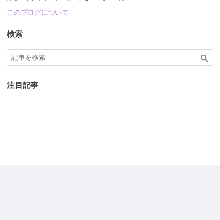
このブログについて
検索
注目記事