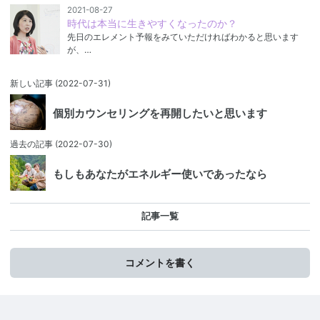
2021-08-27
時代は本当に生きやすくなったのか？
先日のエレメント予報をみていただければわかると思います
が、…
新しい記事
(2022-07-31)
個別カウンセリングを再開したいと思います
過去の記事
(2022-07-30)
もしもあなたがエネルギー使いであったなら
記事一覧
コメントを書く